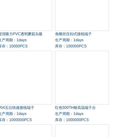
超强吸力PVC透明蘑菇头吸
免螺丝压扣式接线端子
生产周期：1days
生产周期：1days
库存：10000PCS
库存：100000PCS
P04五位快速接线端子
红色500TH耐高温端子台
生产周期：1days
生产周期：1days
库存：1000000PCS
库存：1000000PCS