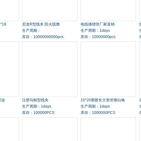
*18
尼龙R型线夹 防火阻燃
电线缠绕管厂家直销
生产周期：
生产周期：1days
库存：10000000000pcs
库存：10000000pcs
型连
注塑马鞍型线夹
10*20塑胶长方形管塞白铬
生产周期：1days
生产周期：1days
库存：100000PCS
库存：1000000PCS