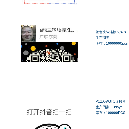
蓝色快速连接头8781
生产周期：
库存：10000000pcs
PS2A-W3FO连接器
生产周期：3days
库存：100000PCS