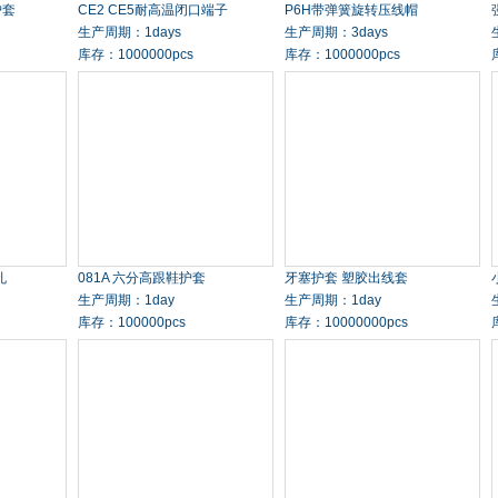
护套
CE2 CE5耐高温闭口端子
P6H带弹簧旋转压线帽
生产周期：1days
生产周期：3days
库存：1000000pcs
库存：1000000pcs
孔
081A 六分高跟鞋护套
牙塞护套 塑胶出线套
生产周期：1day
生产周期：1day
库存：100000pcs
库存：10000000pcs