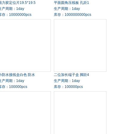
强力胶定位片19.5*19.5
平面圆角压线板 孔距1
生产周期：1day
生产周期：1day
库存：10000000pcs
库存：1000000000pcs
小防水接线盒白色 防水
二位加长端子盒 脚距4
生产周期：1day
生产周期：1day
库存：100000pcs
库存：100000pcs