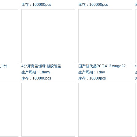
库存：100000pcs
库存：100000pcs
 户外
4分牙膏盖螺母 塑胶管盖
国产替代品PCT-412 wago22
生产周期：1dany
生产周期：1day
库存：100000pcs
库存：10000pcs