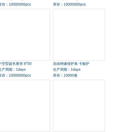
库存：10000000pcs
库存：10000000pcs
中空型超长胀管 8*50
自由绝缘保护条 卡板护
生产周期：1days
生产周期：1days
库存：10000000pcs
库存：10000卷