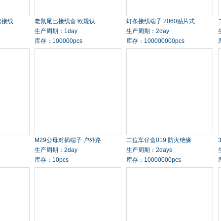
巴接线
老鼠尾巴接线盒 欧规认
灯条接线端子 2060贴片式
生产周期：1day
生产周期：2day
库存：100000pcs
库存：100000000pcs
M29公母对插端子 户外路
二位车仔盒019 防火绝缘
生产周期：2day
生产周期：2days
库存：10pcs
库存：10000000pcs