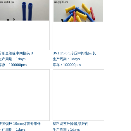
管形全绝缘中间接头 B
BV1.25-5.5冷压中间接头 长
生产周期：1days
生产周期：1days
库存：100000pcs
库存：100000pcs
塑胶锁环 19mm灯管专用伸
塑料调整升降器,锁环内
生产周期：1days
生产周期：1days