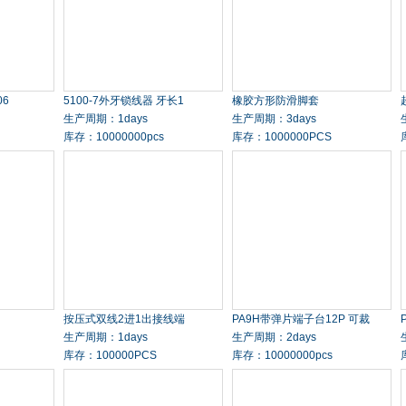
06
5100-7外牙锁线器 牙长1
橡胶方形防滑脚套
生产周期：1days
生产周期：3days
库存：10000000pcs
库存：1000000PCS
按压式双线2进1出接线端
PA9H带弹片端子台12P 可裁
生产周期：1days
生产周期：2days
库存：100000PCS
库存：10000000pcs