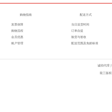
购物指南
配送方式
发票保障
当日送货时间
购物流程
订单自提
会员优惠
验货与签收
账户管理
配送范围及免邮标准
诚招代理
|
龍三版权所