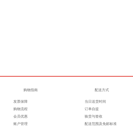
购物指南
配送方式
发票保障
当日送货时间
购物流程
订单自提
会员优惠
验货与签收
账户管理
配送范围及免邮标准