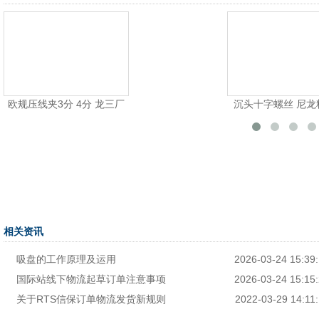
沉头十字螺丝 尼龙料耐高
相关资讯
吸盘的工作原理及运用
2026-03-24 15:39
国际站线下物流起草订单注意事项
2026-03-24 15:15
关于RTS信保订单物流发货新规则
2022-03-29 14:11